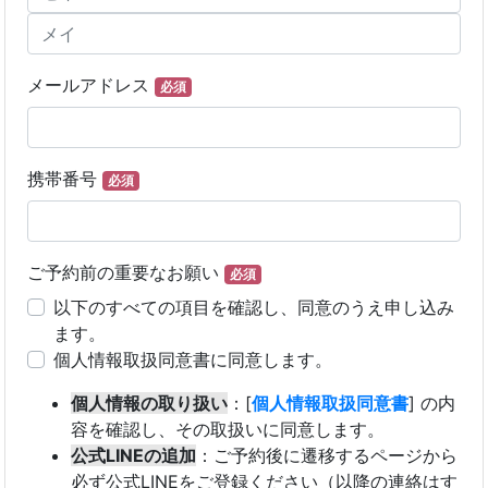
メールアドレス
必須
携帯番号
必須
ご予約前の重要なお願い
必須
以下のすべての項目を確認し、同意のうえ申し込み
ます。
個人情報取扱同意書に同意します。
個人情報の取り扱い
：[
個人情報取扱同意書
] の内
容を確認し、その取扱いに同意します。
公式LINEの追加
：ご予約後に遷移するページから
必ず公式LINEをご登録ください（以降の連絡はす